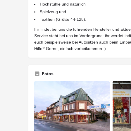
Hochstühle und natürlich
Spielzeug und
Textilien (Größe 44-128).
Ihr findet bei uns die führenden Hersteller und aktu
Service steht bei uns im Vordergrund: ihr werdet indi
euch beispielsweise bei Autositzen auch beim Einba
Hilfe? Gerne, einfach vorbeikommen :)
Fotos