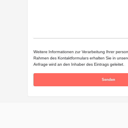
Weitere Informationen zur Verarbeitung Ihrer per
Rahmen des Kontaktformulars erhalten Sie in unse
Anfrage wird an den Inhaber des Eintrags geleitet.