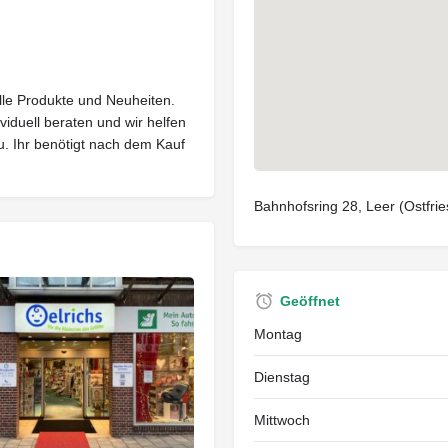
elle Produkte und Neuheiten.
viduell beraten und wir helfen
u. Ihr benötigt nach dem Kauf
Bahnhofsring 28, Leer (Ostfri
Geöffnet
Montag
Dienstag
Mittwoch