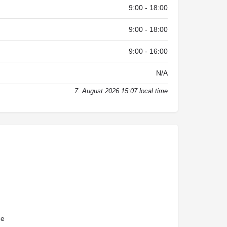
9:00 - 18:00
9:00 - 18:00
9:00 - 16:00
N/A
7. August 2026 15:07 local time
de