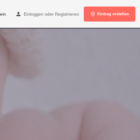
ein
Einloggen
oder
Registrieren
Eintrag erstellen