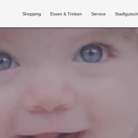
Shopping
Essen & Trinken
Service
Stadtgutsch