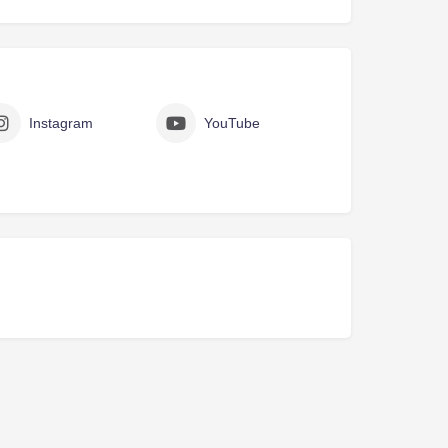
Instagram
YouTube