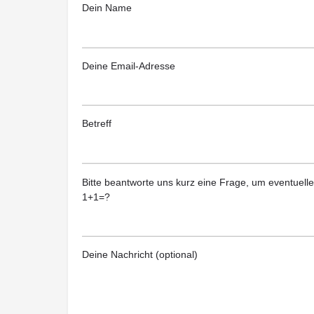
Dein Name
Deine Email-Adresse
Betreff
Bitte beantworte uns kurz eine Frage, um eventuel
1+1=?
Deine Nachricht (optional)