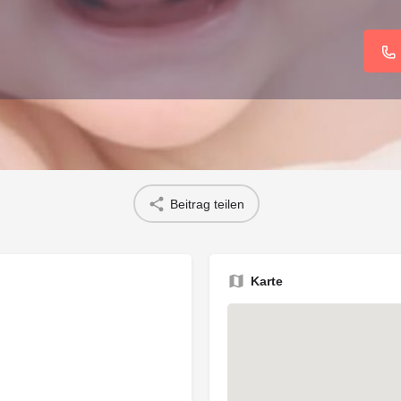
Übersicht
Beitrag teilen
Karte