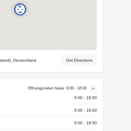
esland), Deutschland
Get Directions
Öffnungszeiten heute:
9:00 - 18:00
9:00 - 18:00
9:00 - 18:00
9:00 - 18:00