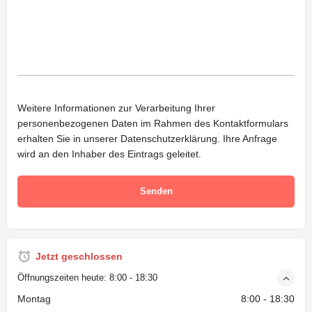
Weitere Informationen zur Verarbeitung Ihrer
personenbezogenen Daten im Rahmen des Kontaktformulars
erhalten Sie in unserer
Datenschutzerklärung
. Ihre Anfrage
wird an den Inhaber des Eintrags geleitet.
Jetzt geschlossen
Öffnungszeiten heute:
8:00 - 18:30
Montag
8:00 - 18:30