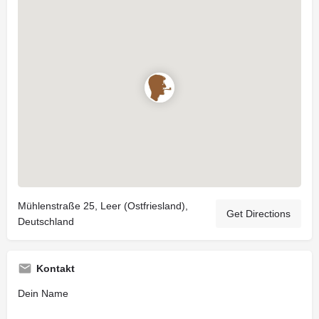
Mühlenstraße 25, Leer (Ostfriesland),
Get Directions
Deutschland
Kontakt
Dein Name