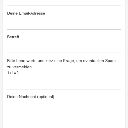
Deine Email-Adresse
Betreff
Bitte beantworte uns kurz eine Frage, um eventuellen Spam
zu vermeiden.
1+1=?
Deine Nachricht (optional)