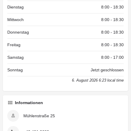
Dienstag
8:00 - 18:30
Mittwoch
8:00 - 18:30
Donnerstag
8:00 - 18:30
Freitag
8:00 - 18:30
Samstag
8:00 - 17:00
Sonntag
Jetzt geschlossen
6. August 2026 6:23 local time
Informationen
Mühlenstraße 25